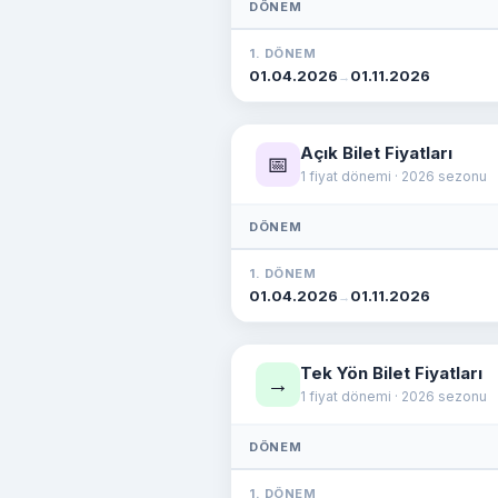
DÖNEM
1. DÖNEM
01.04.2026
01.11.2026
→
Açık Bilet Fiyatları
📅
1 fiyat dönemi · 2026 sezonu
DÖNEM
1. DÖNEM
01.04.2026
01.11.2026
→
Tek Yön Bilet Fiyatları
→
1 fiyat dönemi · 2026 sezonu
DÖNEM
1. DÖNEM