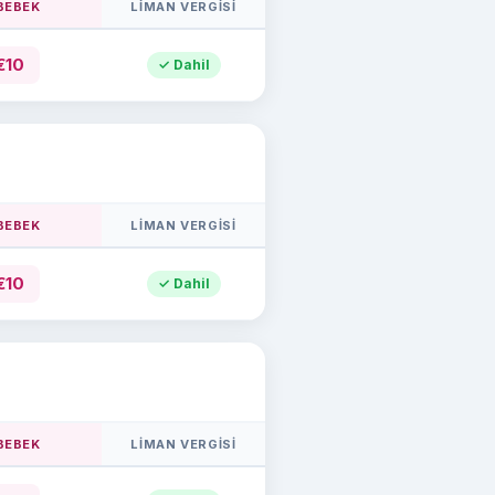
 BEBEK
LIMAN VERGISI
€10
✓ Dahil
 BEBEK
LIMAN VERGISI
€10
✓ Dahil
 BEBEK
LIMAN VERGISI