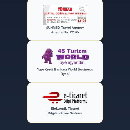
SUNMED Travel Agency
Acenta No: 12195
Yapı Kredi Bankası World Business
Üyesi
Elektronik Ticaret
Bilgilendirme Sistemi