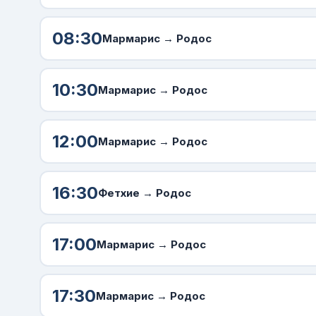
08:30
Мармарис →
Родос
10:30
Мармарис →
Родос
12:00
Мармарис →
Родос
16:30
Фетхие →
Родос
17:00
Мармарис →
Родос
17:30
Мармарис →
Родос