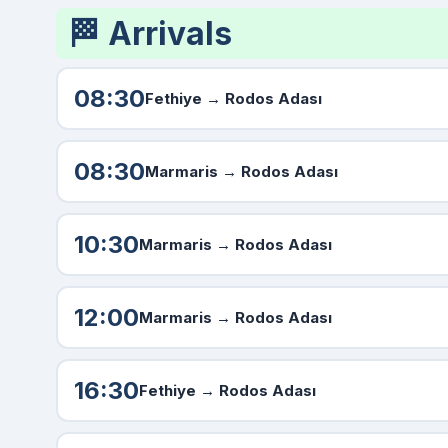
🏁 Arrivals
08:30
Fethiye →
Rodos Adası
08:30
Marmaris →
Rodos Adası
10:30
Marmaris →
Rodos Adası
12:00
Marmaris →
Rodos Adası
16:30
Fethiye →
Rodos Adası