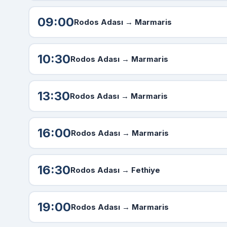
09:00
Rodos Adası
→ Marmaris
10:30
Rodos Adası
→ Marmaris
13:30
Rodos Adası
→ Marmaris
16:00
Rodos Adası
→ Marmaris
16:30
Rodos Adası
→ Fethiye
19:00
Rodos Adası
→ Marmaris